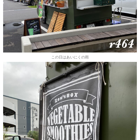
この日はあいにくの雨