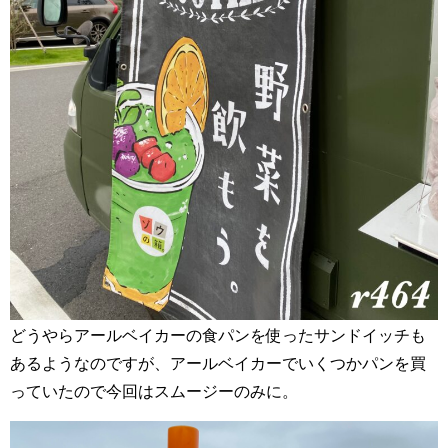
どうやらアールベイカーの食パンを使ったサンドイッチも
あるようなのですが、アールベイカーでいくつかパンを買
っていたので今回はスムージーのみに。