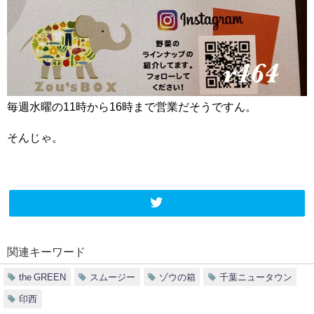
毎週水曜の11時から16時まで営業だそうですん。
そんじゃ。
関連キーワード
the GREEN
スムージー
ゾウの箱
千葉ニュータウン
印西