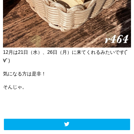
12月は21日（水）、26日（月）に来てくれるみたいです(ﾟ
∀ﾟ)
気になる方は是非！
そんじゃ。