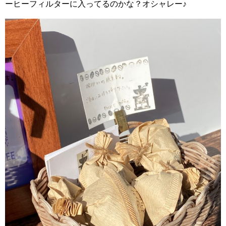
ーヒーフィルターに入ってるのかな？オシャレー♪