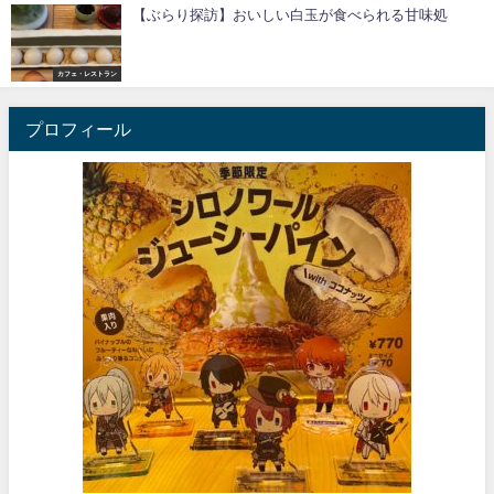
【ぶらり探訪】おいしい白玉が食べられる甘味処
カフェ・レストラン
プロフィール