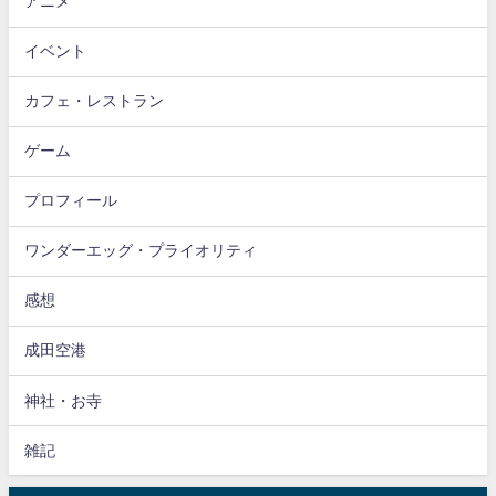
アニメ
イベント
カフェ・レストラン
ゲーム
プロフィール
ワンダーエッグ・プライオリティ
感想
成田空港
神社・お寺
雑記