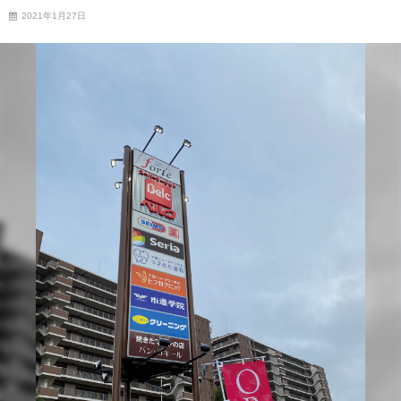
2021年1月27日