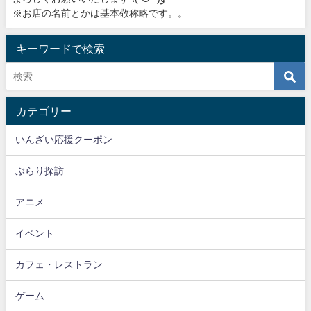
※お店の名前とかは基本敬称略です。。
キーワードで検索
カテゴリー
いんざい応援クーポン
ぶらり探訪
アニメ
イベント
カフェ・レストラン
ゲーム