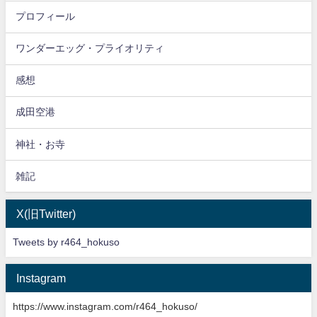
プロフィール
ワンダーエッグ・プライオリティ
感想
成田空港
神社・お寺
雑記
X(旧Twitter)
Tweets by r464_hokuso
Instagram
https://www.instagram.com/r464_hokuso/