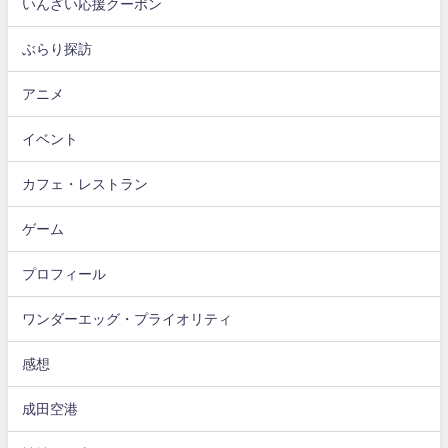
いんざい応援クーポン
ぶらり探訪
アニメ
イベント
カフェ・レストラン
ゲーム
プロフィール
ワンダーエッグ・プライオリティ
感想
成田空港