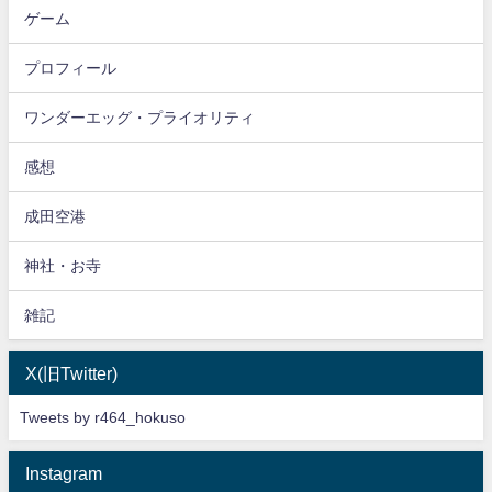
ゲーム
プロフィール
ワンダーエッグ・プライオリティ
感想
成田空港
神社・お寺
雑記
X(旧Twitter)
Tweets by r464_hokuso
Instagram