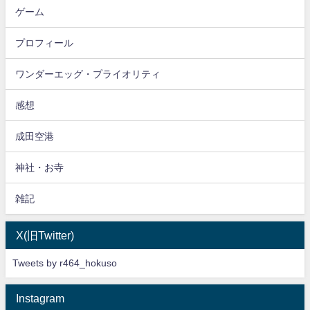
ゲーム
プロフィール
ワンダーエッグ・プライオリティ
感想
成田空港
神社・お寺
雑記
X(旧Twitter)
Tweets by r464_hokuso
Instagram