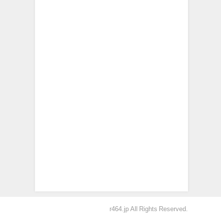
r464.jp All Rights Reserved.