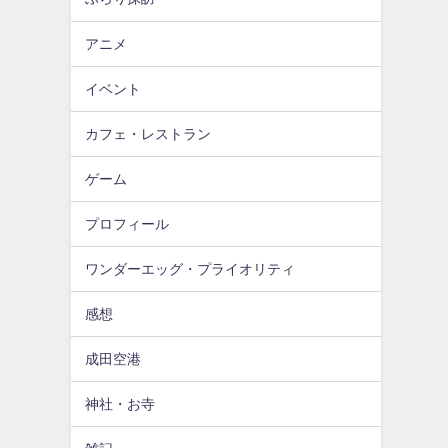
アニメ
イベント
カフェ・レストラン
ゲーム
プロフィール
ワンダーエッグ・プライオリティ
感想
成田空港
神社・お寺