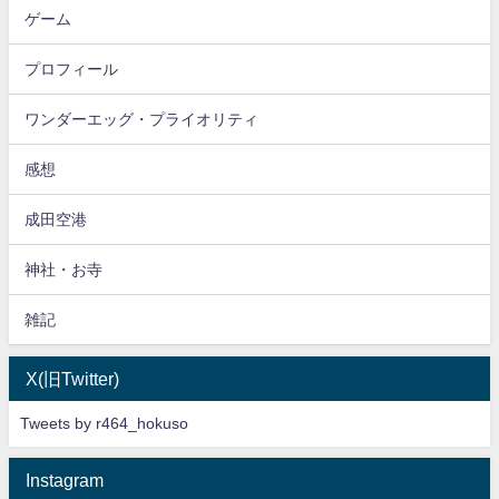
ゲーム
プロフィール
ワンダーエッグ・プライオリティ
感想
成田空港
神社・お寺
雑記
X(旧Twitter)
Tweets by r464_hokuso
Instagram