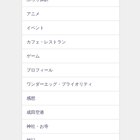
アニメ
イベント
カフェ・レストラン
ゲーム
プロフィール
ワンダーエッグ・プライオリティ
感想
成田空港
神社・お寺