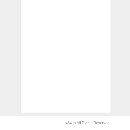
r464.jp All Rights Reserved.